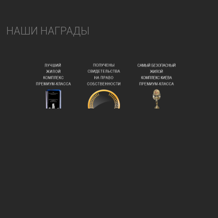
НАШИ НАГРАДЫ
Pecher
SKY
АДРЕС