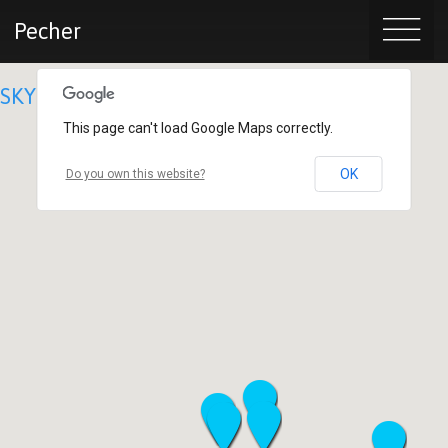
Pecher
SKY
This page can't load Google Maps correctly.
OK
Do you own this website?