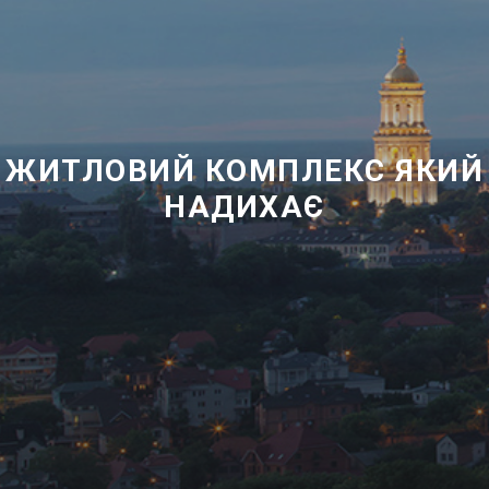
ЖИТЛОВИЙ КОМПЛЕКС ЯКИЙ
НАДИХАЄ