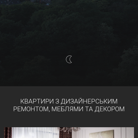
КВАРТИРИ З ДИЗАЙНЕРСЬКИМ
РЕМОНТОМ, МЕБЛЯМИ ТА ДЕКОРОМ